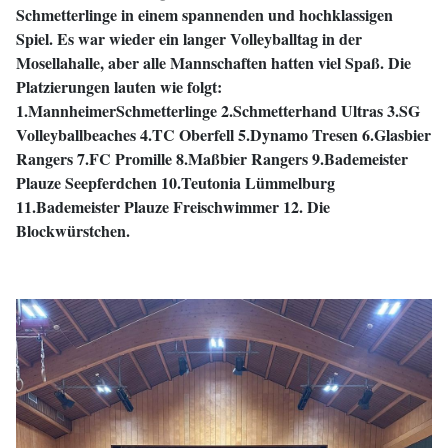
Schmetterlinge in einem spannenden und hochklassigen
Spiel. Es war wieder ein langer Volleyballtag in der
Mosellahalle, aber alle Mannschaften hatten viel Spaß. Die
Platzierungen lauten wie folgt:
1.MannheimerSchmetterlinge 2.Schmetterhand Ultras 3.SG
Volleyballbeaches 4.TC Oberfell 5.Dynamo Tresen 6.Glasbier
Rangers 7.FC Promille 8.Maßbier Rangers 9.Bademeister
Plauze Seepferdchen 10.Teutonia Lümmelburg
11.Bademeister Plauze Freischwimmer 12. Die
Blockwürstchen.