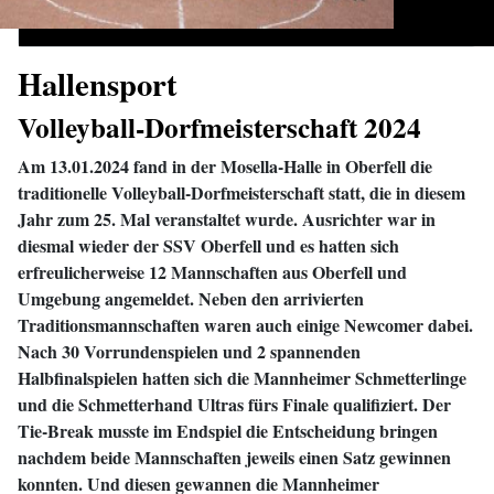
Hallensport
Volleyball-Dorfmeisterschaft 2024
Am 13.01.2024 fand in der Mosella-Halle in Oberfell die
traditionelle Volleyball-Dorfmeisterschaft statt, die in diesem
Jahr zum 25. Mal veranstaltet wurde. Ausrichter war in
diesmal wieder der SSV Oberfell und es hatten sich
erfreulicherweise 12 Mannschaften aus Oberfell und
Umgebung angemeldet. Neben den arrivierten
Traditionsmannschaften waren auch einige Newcomer dabei.
Nach 30 Vorrundenspielen und 2 spannenden
Halbfinalspielen hatten sich die Mannheimer Schmetterlinge
und die Schmetterhand Ultras fürs Finale qualifiziert. Der
Tie-Break musste im Endspiel die Entscheidung bringen
nachdem beide Mannschaften jeweils einen Satz gewinnen
konnten. Und diesen gewannen die Mannheimer