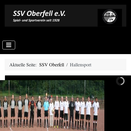
Aktuelle Seite:
SSV Oberfell
Hallensport